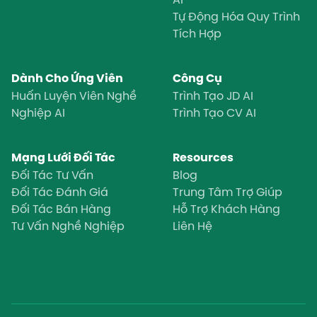
Tự Động Hóa Quy Trình
Tích Hợp
Dành Cho Ứng Viên
Công Cụ
Huấn Luyện Viên Nghề
Trình Tạo JD AI
Nghiệp AI
Trình Tạo CV AI
Mạng Lưới Đối Tác
Resources
Đối Tác Tư Vấn
Blog
Đối Tác Đánh Giá
Trung Tâm Trợ Giúp
Đối Tác Bán Hàng
Hỗ Trợ Khách Hàng
Tư Vấn Nghề Nghiệp
Liên Hệ