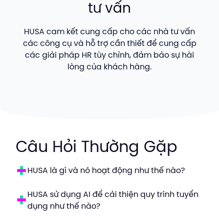
tư vấn
HUSA cam kết cung cấp cho các nhà tư vấn
các công cụ và hỗ trợ cần thiết để cung cấp
các giải pháp HR tùy chỉnh, đảm bảo sự hài
lòng của khách hàng.
Câu Hỏi Thường Gặp
HUSA là gì và nó hoạt động như thế nào?
HUSA sử dụng AI để cải thiện quy trình tuyển
dụng như thế nào?