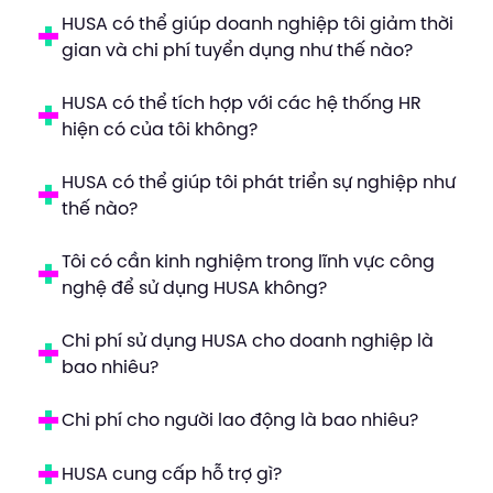
HUSA có thể giúp doanh nghiệp tôi giảm thời
gian và chi phí tuyển dụng như thế nào?
HUSA có thể tích hợp với các hệ thống HR
hiện có của tôi không?
HUSA có thể giúp tôi phát triển sự nghiệp như
thế nào?
Tôi có cần kinh nghiệm trong lĩnh vực công
nghệ để sử dụng HUSA không?
Chi phí sử dụng HUSA cho doanh nghiệp là
bao nhiêu?
Chi phí cho người lao động là bao nhiêu?
HUSA cung cấp hỗ trợ gì?