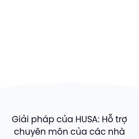
Giải pháp của HUSA: Hỗ trợ
chuyên môn của các nhà