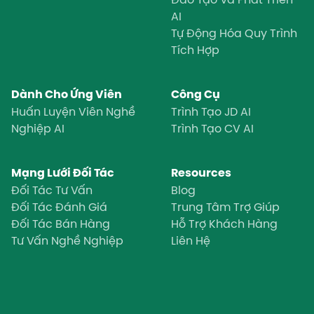
AI
Tự Động Hóa Quy Trình
Tích Hợp
Dành Cho Ứng Viên
Công Cụ
Huấn Luyện Viên Nghề
Trình Tạo JD AI
Nghiệp AI
Trình Tạo CV AI
Mạng Lưới Đối Tác
Resources
Đối Tác Tư Vấn
Blog
Đối Tác Đánh Giá
Trung Tâm Trợ Giúp
Đối Tác Bán Hàng
Hỗ Trợ Khách Hàng
Tư Vấn Nghề Nghiệp
Liên Hệ