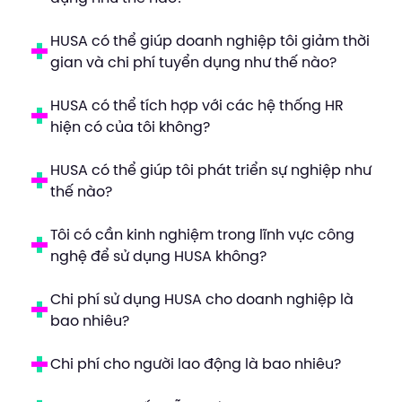
HUSA có thể giúp doanh nghiệp tôi giảm thời
gian và chi phí tuyển dụng như thế nào?
HUSA có thể tích hợp với các hệ thống HR
hiện có của tôi không?
HUSA có thể giúp tôi phát triển sự nghiệp như
thế nào?
Tôi có cần kinh nghiệm trong lĩnh vực công
nghệ để sử dụng HUSA không?
Chi phí sử dụng HUSA cho doanh nghiệp là
bao nhiêu?
Chi phí cho người lao động là bao nhiêu?