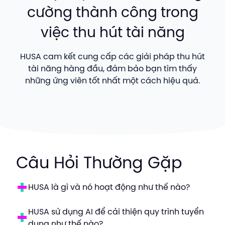
cường thành công trong
việc thu hút tài năng
HUSA cam kết cung cấp các giải pháp thu hút
tài năng hàng đầu, đảm bảo bạn tìm thấy
những ứng viên tốt nhất một cách hiệu quả.
Câu Hỏi Thường Gặp
HUSA là gì và nó hoạt động như thế nào?
HUSA sử dụng AI để cải thiện quy trình tuyển
dụng như thế nào?